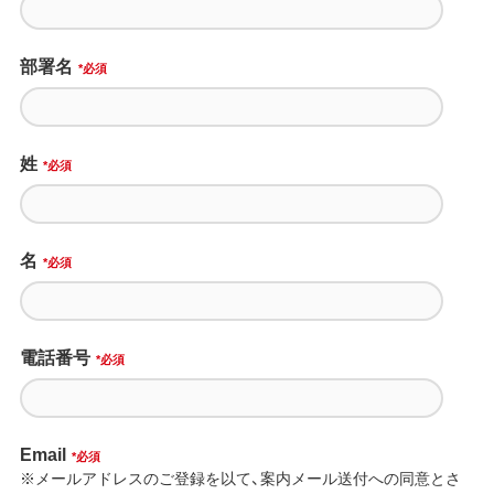
部署名
*
姓
*
名
*
電話番号
*
Email
*
※メールアドレスのご登録を以て、案内メール送付への同意とさ