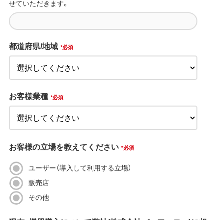
せていただきます。
都道府県/地域
*
お客様業種
*
お客様の立場を教えてください
*
ユーザー（導入して利用する立場）
販売店
その他